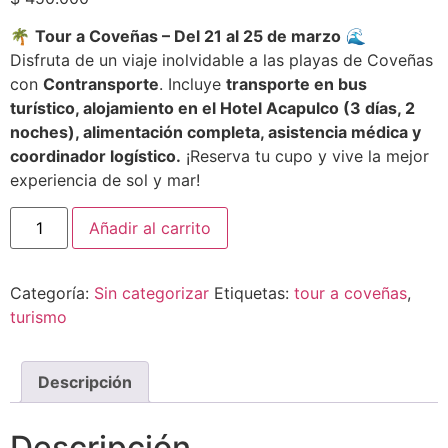
🌴
Tour a Coveñas – Del 21 al 25 de marzo
🌊
Disfruta de un viaje inolvidable a las playas de Coveñas
con
Contransporte
. Incluye
transporte en bus
turístico, alojamiento en el Hotel Acapulco (3 días, 2
noches), alimentación completa, asistencia médica y
coordinador logístico.
¡Reserva tu cupo y vive la mejor
experiencia de sol y mar!
Añadir al carrito
Categoría:
Sin categorizar
Etiquetas:
tour a coveñas
,
turismo
Descripción
Descripción