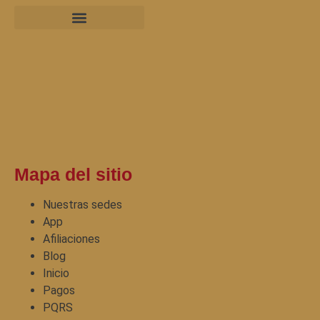
Mapa del sitio
Nuestras sedes
App
Afiliaciones
Blog
Inicio
Pagos
PQRS