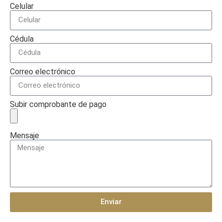
Celular
Cédula
Correo electrónico
Subir comprobante de pago
Mensaje
Enviar