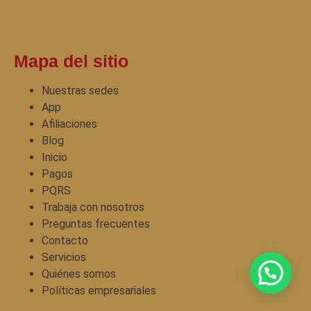
Mapa del sitio
Nuestras sedes
App
Afiliaciones
Blog
Inicio
Pagos
PQRS
Trabaja con nosotros
Preguntas frecuentes
Contacto
Servicios
Quiénes somos
Políticas empresariales